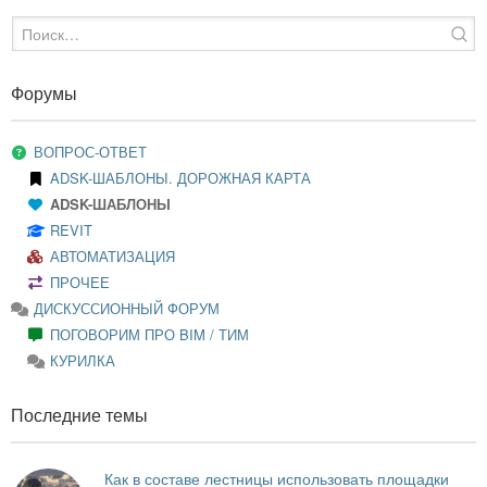
Форумы
ВОПРОС-ОТВЕТ
ADSK-ШАБЛОНЫ. ДОРОЖНАЯ КАРТА
ADSK-ШАБЛОНЫ
REVIT
АВТОМАТИЗАЦИЯ
ПРОЧЕЕ
ДИСКУССИОННЫЙ ФОРУМ
ПОГОВОРИМ ПРО BIM / ТИМ
КУРИЛКА
Последние темы
Как в составе лестницы использовать площадки