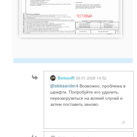
Borissofff
26.01.2026 14:52
@aleksander4
Возможно, проблема в
шрифте. Попробуйте его удалить,
перезагрузиться на всякий случай и
затем поставить заново.