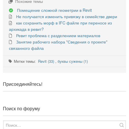
Похожие темы
Помещение сложной геометрии в Revit
Не получается изменить привязку в семействе двери
как сохранить морф в IFC файле при переносе из
архикада в ревит?
Ревит проблема с разделением материалов
Занятие рабочего набора "Сведения о проекте"
связанного файла
Метки темы:
Revit (33)
,
буквы сужены (1)
Присоединяйтесь!
Поиск по форуму