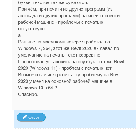
буквы текстов так же сужаются.
При чём, при печати из других программ (из
автокада и других программ) на моей основной
рабочей машине - проблемы с печатью
отсутствуют.
а
Раньше на моём компьютере я работал на
Windows 7, x64, этот же Revit 2020 выдавал по
умолчанию на печать текст корректно.
Попробовал установить на ноутбук этот же Revit
2020 (Windows 11) - проблем с печатью нет!
Возможно ли искоренить эту проблему на Revit
2020 у меня на основной рабочей машине в
Windows 10, x64 ?
Спасибо.
Ответ