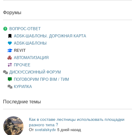
Форумы
ВОПРОС-ОТВЕТ
ADSK-ШАБЛОНЫ. ДОРОЖНАЯ КАРТА
ADSK-ШАБЛОНЫ
REVIT
АВТОМАТИЗАЦИЯ
ПРОЧЕЕ
ДИСКУССИОННЫЙ ФОРУМ
ПОГОВОРИМ ПРО BIM / ТИМ
КУРИЛКА
Последние темы
Как в составе лестницы использовать площадки
разного типа ?
От
svetalskydv
5 дней назад