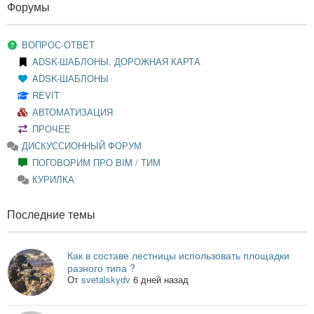
Форумы
ВОПРОС-ОТВЕТ
ADSK-ШАБЛОНЫ. ДОРОЖНАЯ КАРТА
ADSK-ШАБЛОНЫ
REVIT
АВТОМАТИЗАЦИЯ
ПРОЧЕЕ
ДИСКУССИОННЫЙ ФОРУМ
ПОГОВОРИМ ПРО BIM / ТИМ
КУРИЛКА
Последние темы
Как в составе лестницы использовать площадки
разного типа ?
От
svetalskydv
6 дней назад