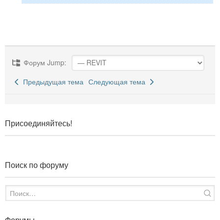
Форум Jump:
Предыдущая тема
Следующая тема
Присоединяйтесь!
Поиск по форуму
Форумы