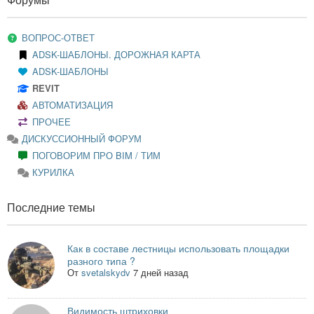
ВОПРОС-ОТВЕТ
ADSK-ШАБЛОНЫ. ДОРОЖНАЯ КАРТА
ADSK-ШАБЛОНЫ
REVIT
АВТОМАТИЗАЦИЯ
ПРОЧЕЕ
ДИСКУССИОННЫЙ ФОРУМ
ПОГОВОРИМ ПРО BIM / ТИМ
КУРИЛКА
Последние темы
Как в составе лестницы использовать площадки
разного типа ?
От
svetalskydv
7 дней назад
Видимость штриховки