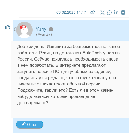
03.02.2025 11:17
0
Yuriy
(@yuriy)
Добрый день. Извините за безграмотность. Ранее
работал с Ревит, но до того как AutoDesk ушел из
России. Сейчас появилась необходимость снова
в нем поработать. В интернете предлагают
закупить версию ПО для учебных заведений,
продавцы утверждают, что по функционалу она
ничем не отличается от обычной версии.
Подскажите, так ли это? Есть ли в этом какие-
нибудь нюансы которые продавцы не
договаривают?
Ответ