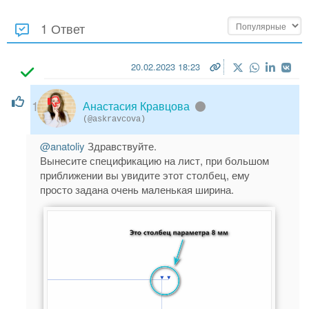
1 Ответ
20.02.2023 18:23
1
Анастасия Кравцова
(@askravcova)
@anatoliy
Здравствуйте.
Вынесите спецификацию на лист, при большом
приближении вы увидите этот столбец, ему
просто задана очень маленькая ширина.