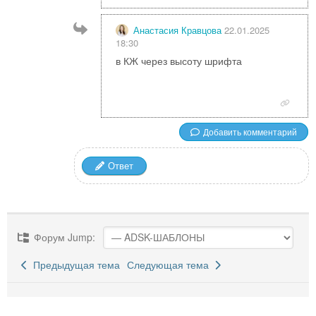
Анастасия Кравцова
22.01.2025
18:30
в КЖ через высоту шрифта
Добавить комментарий
Ответ
Форум Jump:
Предыдущая тема
Следующая тема