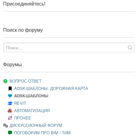
Присоединяйтесь!
Поиск по форуму
Форумы
ВОПРОС-ОТВЕТ
ADSK-ШАБЛОНЫ. ДОРОЖНАЯ КАРТА
ADSK-ШАБЛОНЫ
REVIT
АВТОМАТИЗАЦИЯ
ПРОЧЕЕ
ДИСКУССИОННЫЙ ФОРУМ
ПОГОВОРИМ ПРО BIM / ТИМ