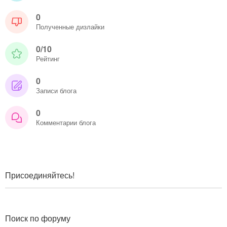
0
Полученные дизлайки
0/10
Рейтинг
0
Записи блога
0
Комментарии блога
Присоединяйтесь!
Поиск по форуму