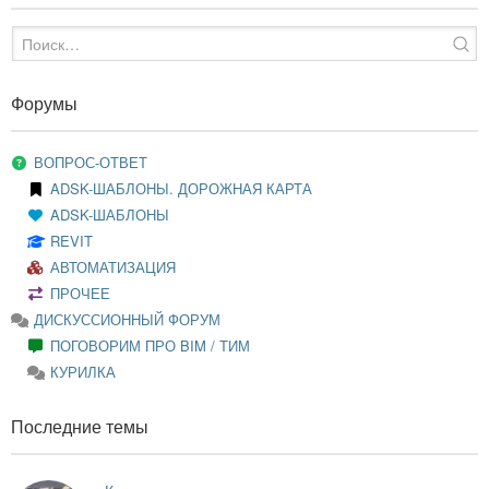
Форумы
ВОПРОС-ОТВЕТ
ADSK-ШАБЛОНЫ. ДОРОЖНАЯ КАРТА
ADSK-ШАБЛОНЫ
REVIT
АВТОМАТИЗАЦИЯ
ПРОЧЕЕ
ДИСКУССИОННЫЙ ФОРУМ
ПОГОВОРИМ ПРО BIM / ТИМ
КУРИЛКА
Последние темы