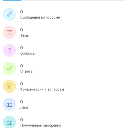
0
Сообщения на форуме
0
Темы
0
Вопросы
0
Ответы
0
Комментарии к вопросам
0
Лайк
0
Полученные одобрения