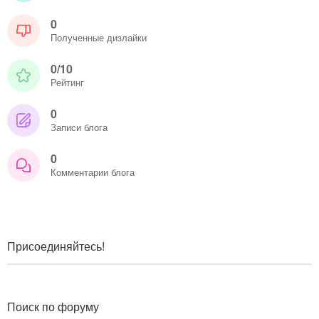
0
Полученные дизлайки
0/10
Рейтинг
0
Записи блога
0
Комментарии блога
Присоединяйтесь!
Поиск по форуму