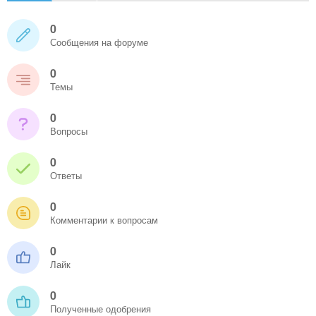
0
Сообщения на форуме
0
Темы
0
Вопросы
0
Ответы
0
Комментарии к вопросам
0
Лайк
0
Полученные одобрения