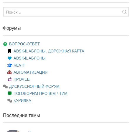
Форумы
ВОПРОС-ОТВЕТ
ADSK-ШАБЛОНЫ. ДОРОЖНАЯ КАРТА
ADSK-ШАБЛОНЫ
REVIT
АВТОМАТИЗАЦИЯ
ПРОЧЕЕ
ДИСКУССИОННЫЙ ФОРУМ
ПОГОВОРИМ ПРО BIM / ТИМ
КУРИЛКА
Последние темы