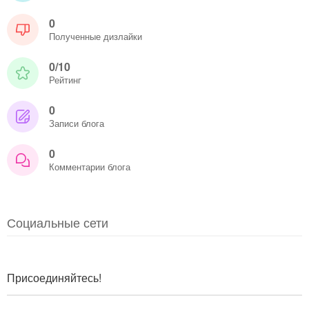
0
Полученные дизлайки
0/10
Рейтинг
0
Записи блога
0
Комментарии блога
Социальные сети
Присоединяйтесь!