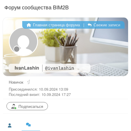
Перейти к содержимому
Форум сообщества BIM2B
Главная страница форума
|
Свежие записи
IvanLashin
@ivanlashin
Новичок
Присоединился: 10.09.2024 13:09
Последний визит: 10.09.2024 17:27
Подписаться