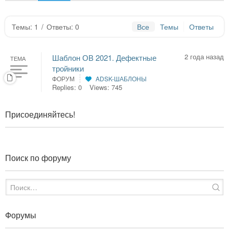
Темы: 1
/
Ответы: 0
Все
Темы
Ответы
2 года назад
Шаблон ОВ 2021. Дефектные
ТЕМА
тройники
ФОРУМ
ADSK-ШАБЛОНЫ
Replies: 0
Views: 745
Присоединяйтесь!
Поиск по форуму
Форумы