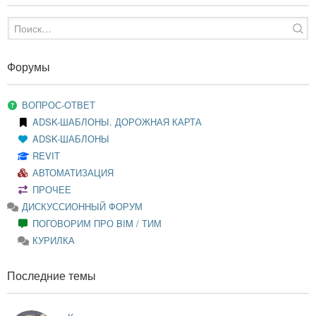
Форумы
ВОПРОС-ОТВЕТ
ADSK-ШАБЛОНЫ. ДОРОЖНАЯ КАРТА
ADSK-ШАБЛОНЫ
REVIT
АВТОМАТИЗАЦИЯ
ПРОЧЕЕ
ДИСКУССИОННЫЙ ФОРУМ
ПОГОВОРИМ ПРО BIM / ТИМ
КУРИЛКА
Последние темы