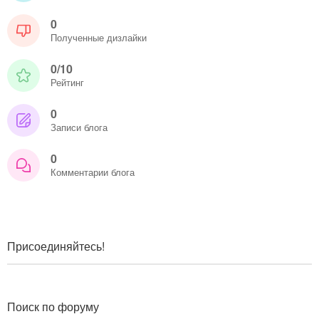
0
Полученные дизлайки
0/10
Рейтинг
0
Записи блога
0
Комментарии блога
Присоединяйтесь!
Поиск по форуму