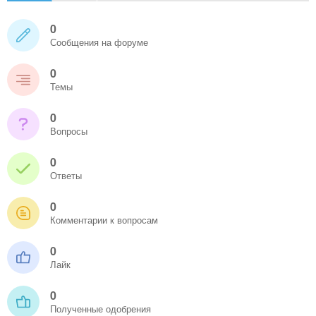
0
Сообщения на форуме
0
Темы
0
Вопросы
0
Ответы
0
Комментарии к вопросам
0
Лайк
0
Полученные одобрения