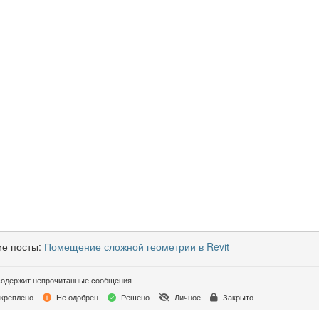
е посты:
Помещение сложной геометрии в Revit
одержит непрочитанные сообщения
креплено
Не одобрен
Решено
Личное
Закрыто